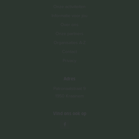
Onze activiteiten
Informatie voor jou
Over ons
Onze partners
Organisaties A-Z
Contact
Privacy
Adres
Patronaatstraat 9
1950 Kraainem
Vind ons ook op