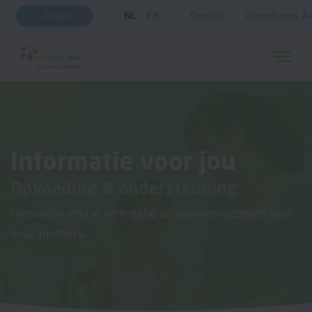
Zoeken
NL
|
FR
Contact
Organisaties A
Informatie voor jou
Opvoeding & ondersteuning
Hieronder vind je informatie en doorverwijzingen naar
onze partners.