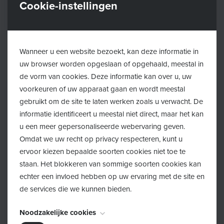
Cookie-instellingen
Waar kan je terecht met opvoedingsvragen?
Wanneer u een website bezoekt, kan deze informatie in
uw browser worden opgeslaan of opgehaald, meestal in
de vorm van cookies. Deze informatie kan over u, uw
voorkeuren of uw apparaat gaan en wordt meestal
gebruikt om de site te laten werken zoals u verwacht. De
informatie identificeert u meestal niet direct, maar het kan
u een meer gepersonaliseerde webervaring geven.
Omdat we uw recht op privacy respecteren, kunt u
ervoor kiezen bepaalde soorten cookies niet toe te
staan. Het blokkeren van sommige soorten cookies kan
echter een invloed hebben op uw ervaring met de site en
de services die we kunnen bieden.
Noodzakelijke cookies