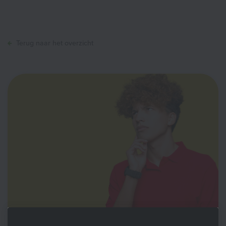
Terug naar het overzicht