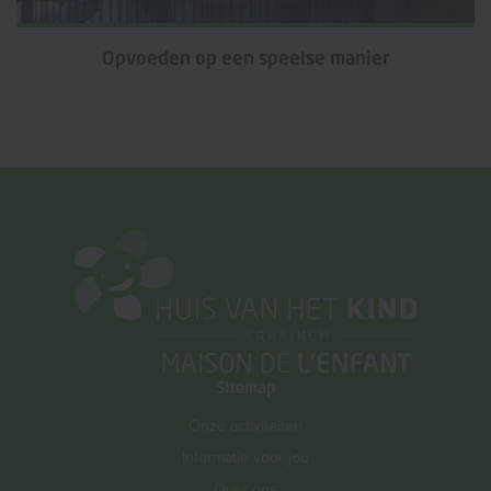
Opvoeden op een speelse manier
Sitemap
Onze activiteiten
Informatie voor jou
Over ons