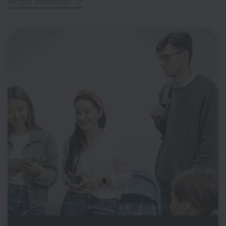
Hoger onderwijs