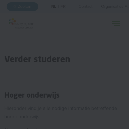
Zoeken
NL
|
FR
Contact
Organisaties A
Verder studeren
Hoger onderwijs
Hieronder vind je alle nodige informatie betreffende
hoger onderwijs.