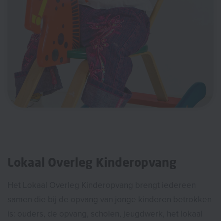
Lokaal Overleg Kinderopvang
Het Lokaal Overleg Kinderopvang brengt iedereen
samen die bij de opvang van jonge kinderen betrokken
is: ouders, de opvang, scholen, jeugdwerk, het lokaal