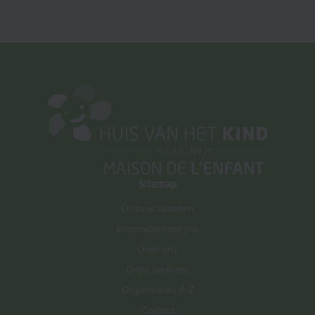
Sitemap
Onze activiteiten
Informatie voor jou
Over ons
Onze partners
Organisaties A-Z
Contact