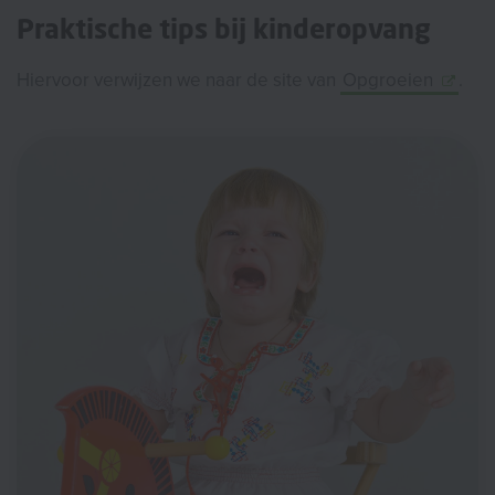
Praktische tips bij kinderopvang
Hiervoor verwijzen we naar de site van
Opgroeien
.