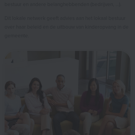
bestuur en andere belanghebbenden (bedrijven, ...).
Dit lokale netwerk geeft advies aan het lokaal bestuur
over haar beleid en de uitbouw van kinderopvang in de
gemeente.